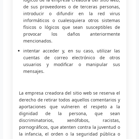
de sus proveedores o de terceras personas,
introducir o difundir en la red virus
informáticos o cualesquiera otros sistemas
físicos o lógicos que sean susceptibles de
provocar los daños anteriormente
mencionados.
intentar acceder y, en su caso, utilizar las
cuentas de correo electrónico de otros
usuarios y modificar o manipular sus
mensajes.
La empresa creadora del sitio web se reserva el
derecho de retirar todos aquellos comentarios y
aportaciones que vulneren el respeto a la
dignidad de la persona, que sean
discriminatorios, xenófobos, racistas,
pornográficos, que atenten contra la juventud o
la infancia, el orden o la seguridad pública o