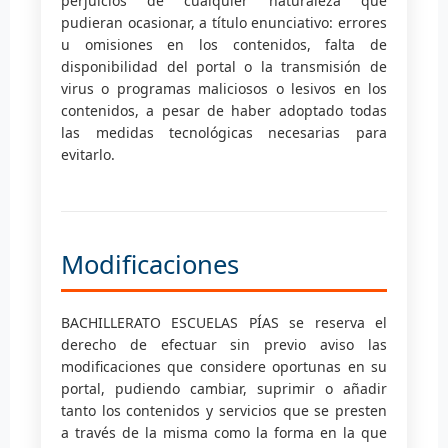
perjuicios de cualquier naturaleza que
pudieran ocasionar, a título enunciativo: errores
u omisiones en los contenidos, falta de
disponibilidad del portal o la transmisión de
virus o programas maliciosos o lesivos en los
contenidos, a pesar de haber adoptado todas
las medidas tecnológicas necesarias para
evitarlo.
Modificaciones
BACHILLERATO ESCUELAS PÍAS se reserva el
derecho de efectuar sin previo aviso las
modificaciones que considere oportunas en su
portal, pudiendo cambiar, suprimir o añadir
tanto los contenidos y servicios que se presten
a través de la misma como la forma en la que