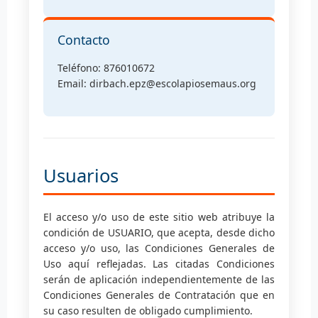
Contacto
Teléfono: 876010672
Email: dirbach.epz@escolapiosemaus.org
Usuarios
El acceso y/o uso de este sitio web atribuye la
condición de USUARIO, que acepta, desde dicho
acceso y/o uso, las Condiciones Generales de
Uso aquí reflejadas. Las citadas Condiciones
serán de aplicación independientemente de las
Condiciones Generales de Contratación que en
su caso resulten de obligado cumplimiento.