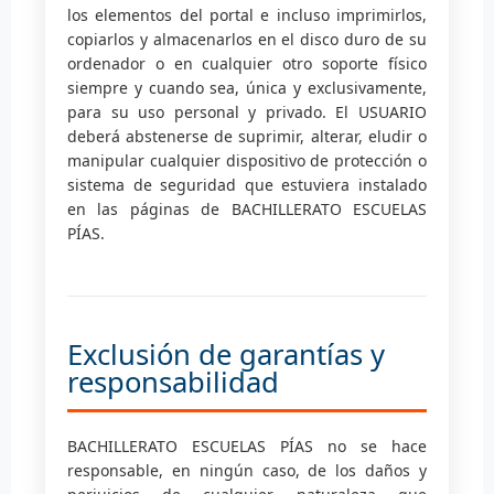
los elementos del portal e incluso imprimirlos,
copiarlos y almacenarlos en el disco duro de su
ordenador o en cualquier otro soporte físico
siempre y cuando sea, única y exclusivamente,
para su uso personal y privado. El USUARIO
deberá abstenerse de suprimir, alterar, eludir o
manipular cualquier dispositivo de protección o
sistema de seguridad que estuviera instalado
en las páginas de BACHILLERATO ESCUELAS
PÍAS.
Exclusión de garantías y
responsabilidad
BACHILLERATO ESCUELAS PÍAS no se hace
responsable, en ningún caso, de los daños y