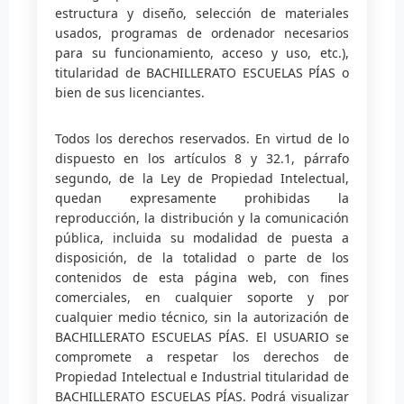
estructura y diseño, selección de materiales
usados, programas de ordenador necesarios
para su funcionamiento, acceso y uso, etc.),
titularidad de BACHILLERATO ESCUELAS PÍAS o
bien de sus licenciantes.
Todos los derechos reservados. En virtud de lo
dispuesto en los artículos 8 y 32.1, párrafo
segundo, de la Ley de Propiedad Intelectual,
quedan expresamente prohibidas la
reproducción, la distribución y la comunicación
pública, incluida su modalidad de puesta a
disposición, de la totalidad o parte de los
contenidos de esta página web, con fines
comerciales, en cualquier soporte y por
cualquier medio técnico, sin la autorización de
BACHILLERATO ESCUELAS PÍAS. El USUARIO se
compromete a respetar los derechos de
Propiedad Intelectual e Industrial titularidad de
BACHILLERATO ESCUELAS PÍAS. Podrá visualizar