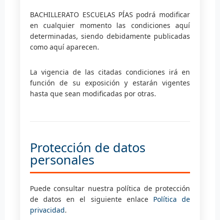
BACHILLERATO ESCUELAS PÍAS podrá modificar
en cualquier momento las condiciones aquí
determinadas, siendo debidamente publicadas
como aquí aparecen.
La vigencia de las citadas condiciones irá en
función de su exposición y estarán vigentes
hasta que sean modificadas por otras.
Protección de datos
personales
Puede consultar nuestra política de protección
de datos en el siguiente enlace
Política de
privacidad
.