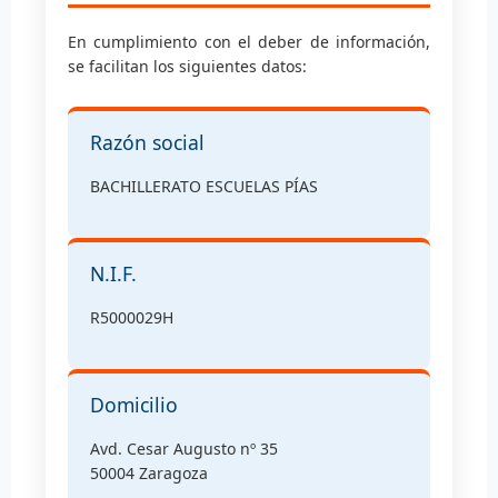
En cumplimiento con el deber de información,
se facilitan los siguientes datos:
Razón social
BACHILLERATO ESCUELAS PÍAS
N.I.F.
R5000029H
Domicilio
Avd. Cesar Augusto nº 35
50004 Zaragoza