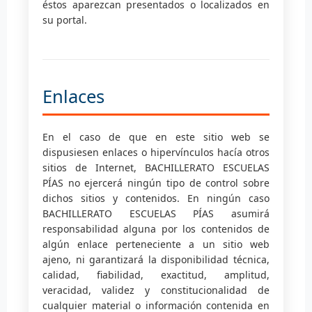
éstos aparezcan presentados o localizados en
su portal.
Enlaces
En el caso de que en este sitio web se
dispusiesen enlaces o hipervínculos hacía otros
sitios de Internet, BACHILLERATO ESCUELAS
PÍAS no ejercerá ningún tipo de control sobre
dichos sitios y contenidos. En ningún caso
BACHILLERATO ESCUELAS PÍAS asumirá
responsabilidad alguna por los contenidos de
algún enlace perteneciente a un sitio web
ajeno, ni garantizará la disponibilidad técnica,
calidad, fiabilidad, exactitud, amplitud,
veracidad, validez y constitucionalidad de
cualquier material o información contenida en