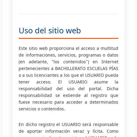
Uso del sitio web
Este sitio web proporciona el acceso a multitud
de informaciones, servicios, programas o datos
(en adelante, "los contenidos") en Internet
pertenecientes a BACHILLERATO ESCUELAS PÍAS
o a sus licenciantes a los que el USUARIO pueda
tener acceso. El USUARIO asume la
responsabilidad del uso del portal. Dicha
responsabilidad se extiende al registro que
fuese necesario para acceder a determinados
servicios o contenidos.
En dicho registro el USUARIO será responsable
de aportar información veraz y lícita. Como