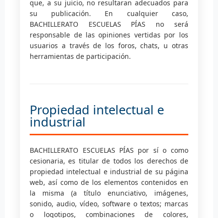
que, a su juicio, no resultaran adecuados para
su publicación. En cualquier caso,
BACHILLERATO ESCUELAS PÍAS no será
responsable de las opiniones vertidas por los
usuarios a través de los foros, chats, u otras
herramientas de participación.
Propiedad intelectual e
industrial
BACHILLERATO ESCUELAS PÍAS por sí o como
cesionaria, es titular de todos los derechos de
propiedad intelectual e industrial de su página
web, así como de los elementos contenidos en
la misma (a título enunciativo, imágenes,
sonido, audio, vídeo, software o textos; marcas
o logotipos, combinaciones de colores,