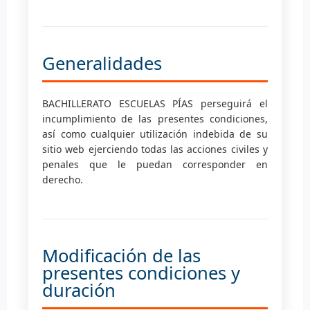
Generalidades
BACHILLERATO ESCUELAS PÍAS perseguirá el
incumplimiento de las presentes condiciones,
así como cualquier utilización indebida de su
sitio web ejerciendo todas las acciones civiles y
penales que le puedan corresponder en
derecho.
Modificación de las
presentes condiciones y
duración