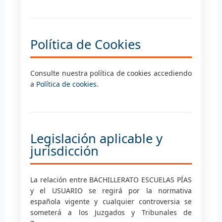
Política de Cookies
Consulte nuestra política de cookies accediendo
a
Política de cookies
.
Legislación aplicable y
jurisdicción
La relación entre BACHILLERATO ESCUELAS PÍAS
y el USUARIO se regirá por la normativa
española vigente y cualquier controversia se
someterá a los Juzgados y Tribunales de