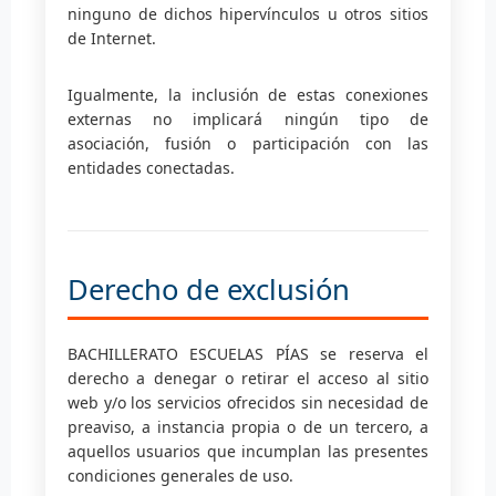
ninguno de dichos hipervínculos u otros sitios
de Internet.
Igualmente, la inclusión de estas conexiones
externas no implicará ningún tipo de
asociación, fusión o participación con las
entidades conectadas.
Derecho de exclusión
BACHILLERATO ESCUELAS PÍAS se reserva el
derecho a denegar o retirar el acceso al sitio
web y/o los servicios ofrecidos sin necesidad de
preaviso, a instancia propia o de un tercero, a
aquellos usuarios que incumplan las presentes
condiciones generales de uso.