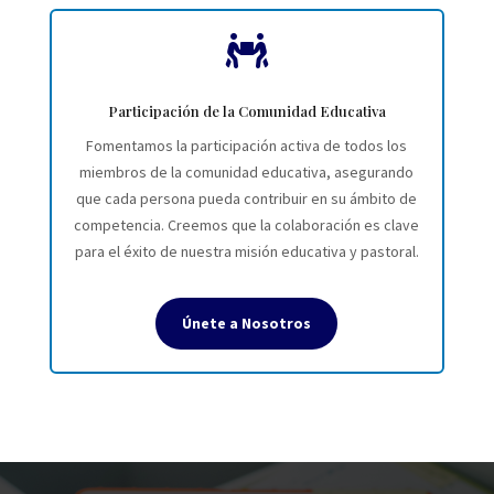

Participación de la Comunidad Educativa
Fomentamos la participación activa de todos los
miembros de la comunidad educativa, asegurando
que cada persona pueda contribuir en su ámbito de
competencia. Creemos que la colaboración es clave
para el éxito de nuestra misión educativa y pastoral.
Únete a Nosotros