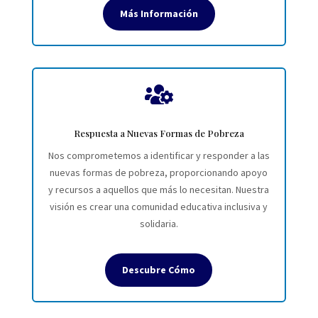
Más Información

Respuesta a Nuevas Formas de Pobreza
Nos comprometemos a identificar y responder a las
nuevas formas de pobreza, proporcionando apoyo
y recursos a aquellos que más lo necesitan. Nuestra
visión es crear una comunidad educativa inclusiva y
solidaria.
Descubre Cómo