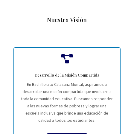
Nuestra Visión

Desarrollo de la Misión Compartida
En Bachillerato Calasanz Montal, aspiramos a
desarrollar una misión compartida que involucre a
toda la comunidad educativa. Buscamos responder
a las nuevas formas de pobreza y lograr una
escuela inclusiva que brinde una educación de
calidad a todos los estudiantes.