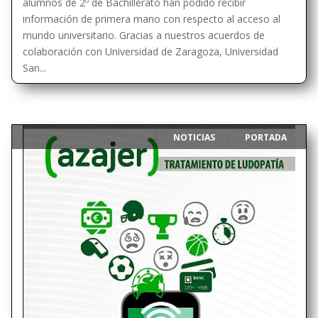
alumnos de 2º de Bachillerato han podido recibir
información de primera mano con respecto al acceso al
mundo universitario. Gracias a nuestros acuerdos de
colaboración con Universidad de Zaragoza, Universidad
San...
NOTICIAS
PORTADA
|
,