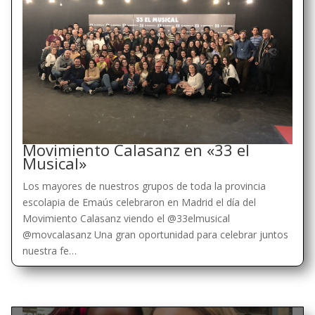
Movimiento Calasanz en «33 el
Musical»
Los mayores de nuestros grupos de toda la provincia
escolapia de Emaús celebraron en Madrid el día del
Movimiento Calasanz viendo el @33elmusical
@movcalasanz Una gran oportunidad para celebrar juntos
nuestra fe…