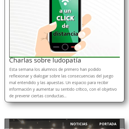
Charlas sobre ludopatía
Esta semana los alumnos de primero han podido
reflexionar y dialogar sobre las consecuencias del juego
mal entendido y las apuestas. Un espacio para recibir
información y aumentar su sentido crítico, con el objetivo
de prevenir ciertas conductas...
NOTICIAS
PORTADA
|
,