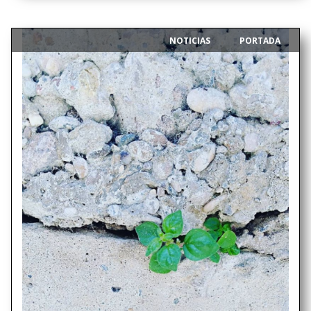
NOTICIAS
PORTADA
|
,