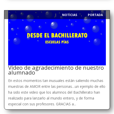
NOTICIAS
PORTADA
|
,
Vídeo de agradecimiento de nuestro
alumnado
En estos momentos tan inusuales están saliendo muchas
muestras de AMOR entre las personas…un ejemplo de ello
ha sido este video que los alumnos del Bachillerato han
realizado para lanzarlo al mundo entero, y de forma
especial con sus profesores. GRACIAS a...