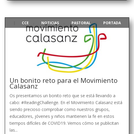
CCE
NOTICIAS
PASTORAL
PORTADA
|
,
,
,
Un bonito reto para el Movimiento
Calasanz
Os presentamos un bonito reto que se está llevando a
cabo: #ReadingChallenge. En el Movimiento Calasanz está
siendo precioso comprobar como nuestros grupos,
educadores, jóvenes y niños mantienen la fe en estos
tiempos difíciles de COVID19. Vemos cómo se publicitan
las...