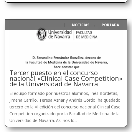
NOTICIAS
PORTADA
|
,
Tercer puesto en el concurso
nacional «Clinical Case Competition»
de la Universidad de Navarra
El equipo formado por nuestros alumnos, Inés Bordetas,
Jimena Carrillo, Teresa Aznar y Andrés Gordo, ha quedado
tercero en la VI edición del concurso nacional Clinical Case
Competition organizado por la Facultad de Medicina de la
Universidad de Navarra. Así nos lo...