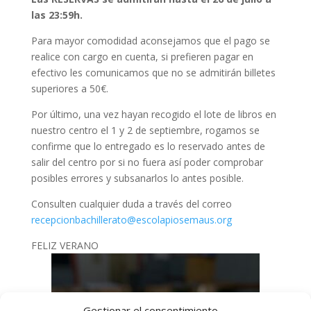
las 23:59h.
Para mayor comodidad aconsejamos que el pago se
realice con cargo en cuenta, si prefieren pagar en
efectivo les comunicamos que no se admitirán billetes
superiores a 50€.
Por último, una vez hayan recogido el lote de libros en
nuestro centro el 1 y 2 de septiembre, rogamos se
confirme que lo entregado es lo reservado antes de
salir del centro por si no fuera así poder comprobar
posibles errores y subsanarlos lo antes posible.
Consulten cualquier duda a través del correo
recepcionbachillerato@escolapiosemaus.org
FELIZ VERANO
Gestionar el consentimiento