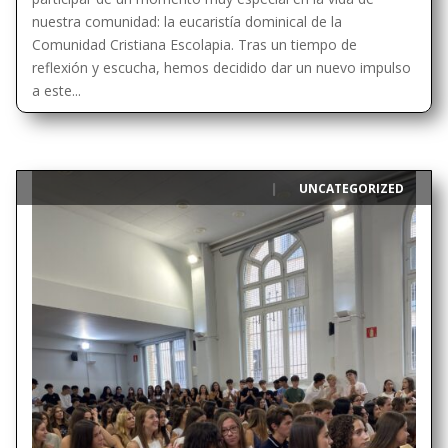
nuestra comunidad: la eucaristía dominical de la
Comunidad Cristiana Escolapia. Tras un tiempo de
reflexión y escucha, hemos decidido dar un nuevo impulso
a este...
UNCATEGORIZED
|