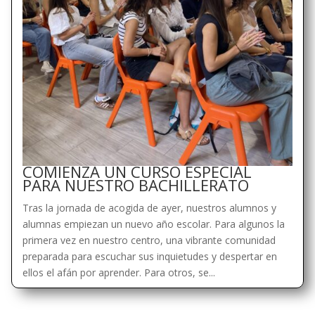
COMIENZA UN CURSO ESPECIAL
PARA NUESTRO BACHILLERATO
Tras la jornada de acogida de ayer, nuestros alumnos y
alumnas empiezan un nuevo año escolar. Para algunos la
primera vez en nuestro centro, una vibrante comunidad
preparada para escuchar sus inquietudes y despertar en
ellos el afán por aprender. Para otros, se...