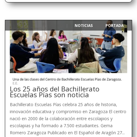
NOTICIAS
PORTADA
|
,
Los 25 años del Bachillerato
Escuelas Pías son noticia
Bachillerato Escuelas Pías celebra 25 años de historia,
innovación educativa y compromiso en Zaragoza El centro
nació en 2000 de la colaboración entre escolapios y
escolapias y ha formado a 7.500 estudiantes. Gema
Romero Zaragoza Publicado en El Español de Aragón 27...