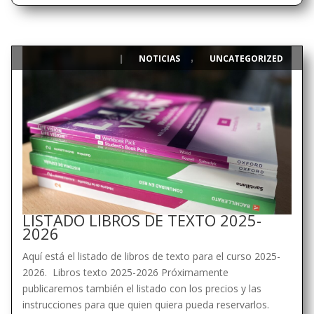
NOTICIAS
UNCATEGORIZED
|
,
LISTADO LIBROS DE TEXTO 2025-
2026
Aquí está el listado de libros de texto para el curso 2025-
2026. Libros texto 2025-2026 Próximamente
publicaremos también el listado con los precios y las
instrucciones para que quien quiera pueda reservarlos.