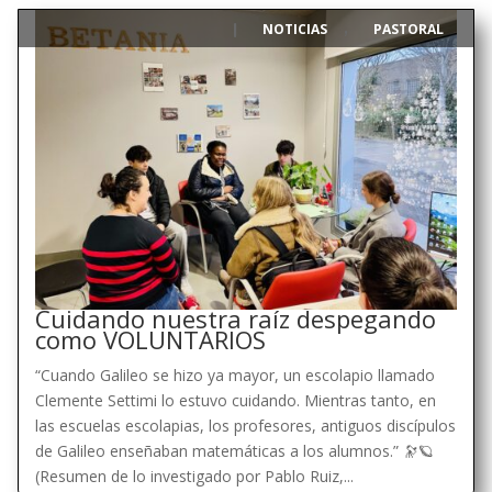
NOTICIAS
PASTORAL
|
,
Cuidando nuestra raíz despegando
como VOLUNTARIOS
“Cuando Galileo se hizo ya mayor, un escolapio llamado
Clemente Settimi lo estuvo cuidando. Mientras tanto, en
las escuelas escolapias, los profesores, antiguos discípulos
de Galileo enseñaban matemáticas a los alumnos.” 🔭🪐
(Resumen de lo investigado por Pablo Ruiz,...