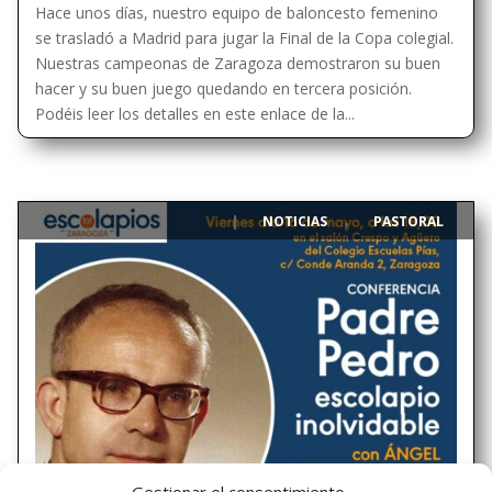
Hace unos días, nuestro equipo de baloncesto femenino
se trasladó a Madrid para jugar la Final de la Copa colegial.
Nuestras campeonas de Zaragoza demostraron su buen
hacer y su buen juego quedando en tercera posición.
Podéis leer los detalles en este enlace de la...
NOTICIAS
PASTORAL
|
,