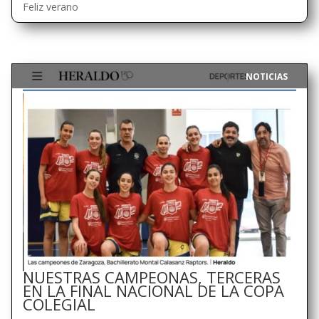
Feliz verano
NOTICIAS
|
NUESTRAS CAMPEONAS, TERCERAS
EN LA FINAL NACIONAL DE LA COPA
COLEGIAL