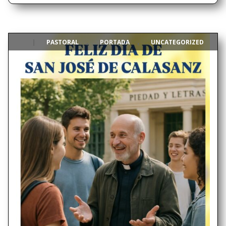
PASTORAL
PORTADA
UNCATEGORIZED
|
,
,