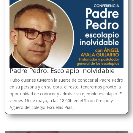
Padre Pedro. Escolapio inolvidable
Hubo quienes tuvieron la suerte de conocer al Padre Pedro
en su persona y en su obra, el resto, tendremos pronto la
oportunidad de conocer y admirar su ejemplo escolapio. El
viernes 16 de mayo, a las 18:00h en el Salón Crespo y
Agüero del colegio Escuelas Pías,...