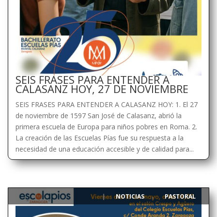
SEIS FRASES PARA ENTENDER A
CALASANZ HOY, 27 DE NOVIEMBRE
SEIS FRASES PARA ENTENDER A CALASANZ HOY: 1. El 27
de noviembre de 1597 San José de Calasanz, abrió la
primera escuela de Europa para niños pobres en Roma. 2.
La creación de las Escuelas Pías fue su respuesta a la
necesidad de una educación accesible y de calidad para...
NOTICIAS
PASTORAL
|
,