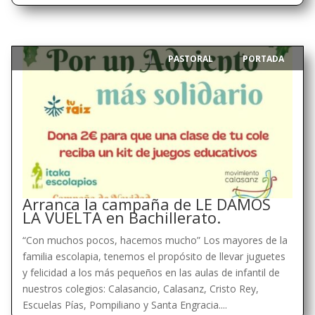
PASTORAL
PORTADA
|
,
Arranca la campaña de LE DAMOS
LA VUELTA en Bachillerato.
“Con muchos pocos, hacemos mucho” Los mayores de la
familia escolapia, tenemos el propósito de llevar juguetes
y felicidad a los más pequeños en las aulas de infantil de
nuestros colegios: Calasancio, Calasanz, Cristo Rey,
Escuelas Pías, Pompiliano y Santa Engracia....