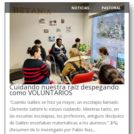
NOTICIAS
PASTORAL
|
,
Cuidando nuestra raíz despegando
como VOLUNTARIOS
“Cuando Galileo se hizo ya mayor, un escolapio llamado
Clemente Settimi lo estuvo cuidando. Mientras tanto, en
las escuelas escolapias, los profesores, antiguos discípulos
de Galileo enseñaban matemáticas a los alumnos.” 🔭🪐
(Resumen de lo investigado por Pablo Ruiz,...