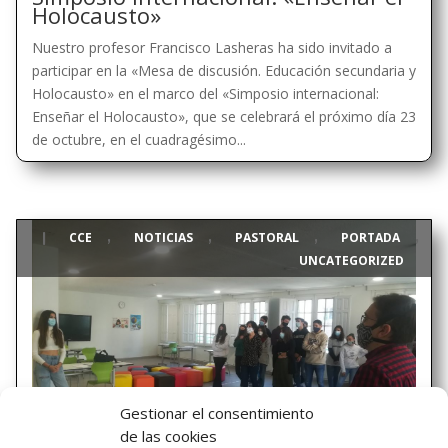
Holocausto»
Nuestro profesor Francisco Lasheras ha sido invitado a
participar en la «Mesa de discusión. Educación secundaria y
Holocausto» en el marco del «Simposio internacional:
Enseñar el Holocausto», que se celebrará el próximo día 23
de octubre, en el cuadragésimo...
CCE
NOTICIAS
PASTORAL
PORTADA
|
,
,
,
,
UNCATEGORIZED
Gestionar el consentimiento
de las cookies