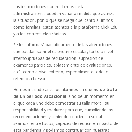
Las instrucciones que recibimos de las
administraciones pueden variar a medida que avanza
la situación, por lo que se ruega que, tanto alumnos
como familias, estén atentos a la plataforma Click Edu
y a los correos electrónicos.
Se les informará paulatinamente de las alteraciones
que puedan sufrir el calendario escolar, tanto a nivel
interno (pruebas de recuperación, supresión de
exámenes parciales, aplazamiento de evaluaciones,
etc), como a nivel externo, especialmente todo lo
referido a la Evau.
Hemos insistido ante los alumnos en que
no se trata
de un periodo vacacional
, sino de un momento en
el que cada uno debe demostrar su talla moral, su
responsabilidad y madurez para que, cumpliendo las
recomendaciones y teniendo conciencia social
seamos, entre todos, capaces de reducir el impacto de
esta pandemia y podamos continuar con nuestras