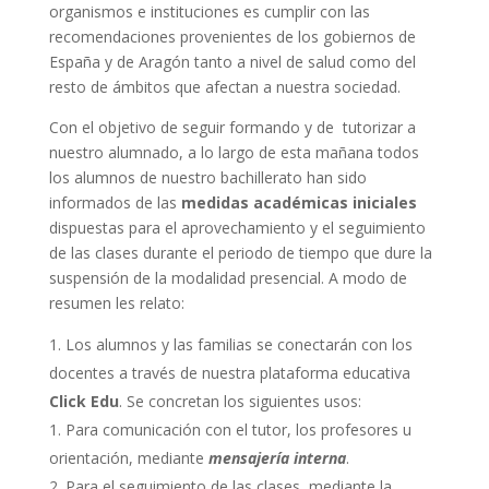
organismos e instituciones es cumplir con las
recomendaciones provenientes de los gobiernos de
España y de Aragón tanto a nivel de salud como del
resto de ámbitos que afectan a nuestra sociedad.
Con el objetivo de seguir formando y de tutorizar a
nuestro alumnado, a lo largo de esta mañana todos
los alumnos de nuestro bachillerato han sido
informados de las
medidas académicas iniciales
dispuestas para el aprovechamiento y el seguimiento
de las clases durante el periodo de tiempo que dure la
suspensión de la modalidad presencial. A modo de
resumen les relato:
Los alumnos y las familias se conectarán con los
docentes a través de nuestra plataforma educativa
Click Edu
. Se concretan los siguientes usos:
Para comunicación con el tutor, los profesores u
orientación, mediante
mensajería interna
.
Para el seguimiento de las clases, mediante la