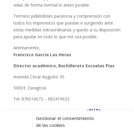
vidas de forma normal lo antes posible.
Termino pidiéndoles paciencia y comprensión con
todos los imprevistos que puedan ir surgiendo ante
estas medidas extraordinarias y quedo a su disposición
para ayudar en todo lo que me sea posible.
Atentamente,
Francisco García Las Heras
Director académico, Bachillerato Escuelas Pías
Avenida César Augusto 35.
50003. Zaragoza.
Tel: 876010672 – 682419632
Gestionar el consentimiento
de las cookies