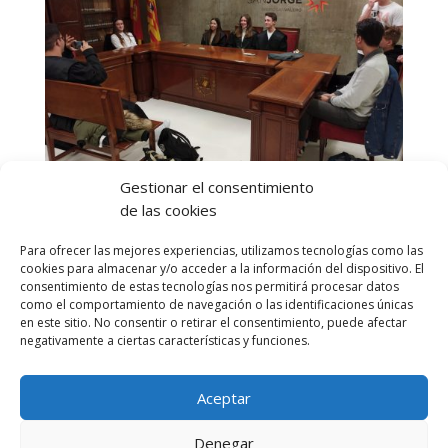
Gestionar el consentimiento
de las cookies
Para ofrecer las mejores experiencias, utilizamos tecnologías como las
cookies para almacenar y/o acceder a la información del dispositivo. El
consentimiento de estas tecnologías nos permitirá procesar datos
como el comportamiento de navegación o las identificaciones únicas
en este sitio. No consentir o retirar el consentimiento, puede afectar
negativamente a ciertas características y funciones.
Aceptar
Denegar