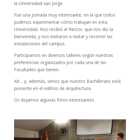
la Universidad san Jorge.
Fue una jornada muy interesante, en la que todos
pudimos experimentar cómo trabajan en esta
Universidad. Nos recibió el Rector, que nos dio la
bienvenida, y nos invitaron a visitar y recorrer las
instalaciones del campus.
Participamos en diversos talleres según nuestras
preferencias organizados por cada una de las
Facultades que tienen.
Ah… y, además, vimos que nuestro Bachillerato está
presente en el edificio de Arquitectura.
Os dejamos algunas fotos interesantes.