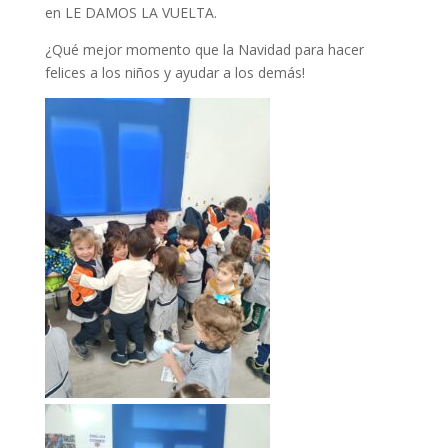
en LE DAMOS LA VUELTA.
¿Qué mejor momento que la Navidad para hacer
felices a los niños y ayudar a los demás!