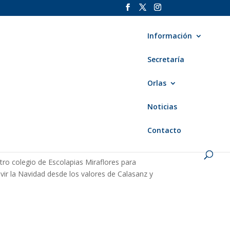
Información
Secretaría
Orlas
Noticias
Contacto
tro colegio de Escolapias Miraflores para
vir la Navidad desde los valores de Calasanz y